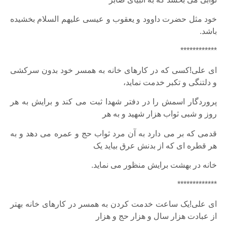
خود مثل حضرت داوود و یعقوب و عیسی علیهم السلام بخشیده
باشد.
************
ای علی!کسی که در کارهای خانه به همسر خود بدون سرکشی
و دلتنگی و تکبر خدمت نماید،
پروردگار اسمش را در دفتر شهدا ثبت می کند و برایش به هر
روز و شبی ثواب هزار شهید و به هر
قدمی که بر می دارد به آن مرد ثواب حج و عمره می دهد و به
هر قطره ای که از بدنش عرق بیاید یک
خانه در بهشت برایش منظور می نماید.
*************
ای علی!یک ساعت خدمت کردن به همسر در کارهای خانه بهتر
از عبادت هزار سال و هزار حج و هزار