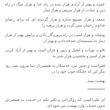
عمره و بهتر از آزادی هزار بنده در راه خدا و هزار جنگ در راه
دین و عیادت از هزار مریض و هزار نماز
جمعه و هزار تشییع جنازه و هزار گرسنه ای که برای رضای
خداوند رحمان سیر گردد و هزار برهنه را
پوشاند و هزار اسب در راه پروردگار دادن و برایش بهتر از هزار
دینار به مستمندان صدقه دادن و بهتر از
تلاوت تورات و انجیل و زبور و قرآن است و بهتر از آزاد کردن
هزار اسیر و بخشیدن هزار شتر به
فقراست و چنین مرد خدمتکار به همسر از دنیا بیرون نمی رود
مگر این که جایگاه خوب خود را در
بهشت ببیند.
************
ای علی!کسی که روگردانی و تکبر نکند در خدمت به همسرش
بدون حساب وارد بهشت می شود.ای