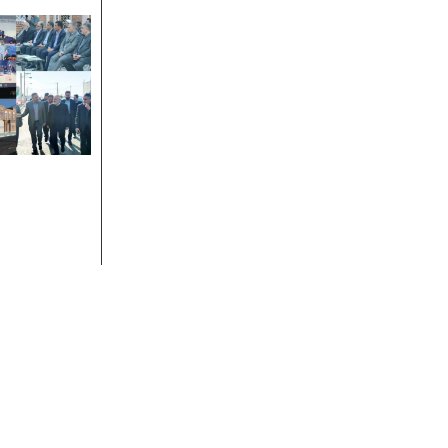
دسترسی سریع
منطقه