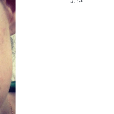
نامداری