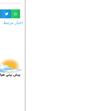
اخبار مرتبط