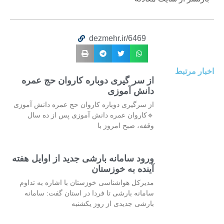
dezmehr.ir/6469
اخبار مرتبط
از سر گیری دوباره کاروان حج عمره
دانش آموزی
از سرگیری دوباره کاروان حج عمره دانش آموزی
🔹کاروان عمره دانش آموزی پس از ده سال
وقفه، صبح امروز با
ورود سامانه بارشی جدید از اوایل هفته
آینده به خوزستان
مدیرکل هواشناسی خوزستان با اشاره به تداوم
سامانه بارشی تا فردا در استان گفت: سامانه
بارشی جدیدی از روز یکشنبه