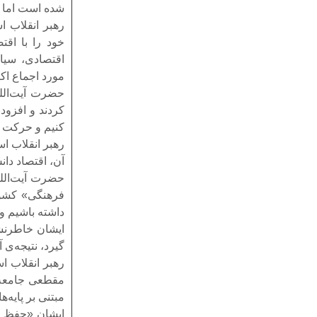
شده است اما ا
رهبر انقلاب ا
خود را با اقت
اقتصادی، سیا
مورد اجماع ا
حضرت آیت‌الله
کردند و افزود
کنیم و حرکت 
رهبر انقلاب اس
آن، اقتصاد دانش
حضرت آیت‌الله
فرهنگی» کشور 
داشته باشیم و
ایشان خاطرنشا
گیرد، نتیجه‌ی
رهبر انقلاب 
مقطعی جامعه ر
مبتنی بر پایه‌
ایشان «حفظ خ