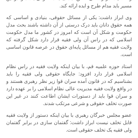
مسیر باید مدام طرح و ایده ارائه کند.
وی ابراز داشت: یکی از مسائل حقوقی، بنیادی و اساسی که
همه حقوق دانان باید درک درستی از آن داشته باشند بحث مدل
حکومت و شکل آن است که امروز در کشور ما مدل حکومت
اسلامی که در راس آن ولی فقیه قرار دارد شکل گرفته که
ولایت فقیه هم از مسائل پایه‌ای حقوق در عرصه قانون اساسی
است.
استاد حوزه علمیه قم، با بیان اینکه ولایت فقیه در راس نظام
اسلامی قرار دارد افزود: جایگاه حقوقی ولی فقیه را باید
بشناسیم که در قانون آمده سران قوا زیر نظر رهبری هستند و
در واقع ولایت فقیه مدیریت عالی نظام اسلامی را بر عهده دارد
و سران قوا باید از دستورات ایشان اطاعت کنند در غیر این
صورت تخلف حقوقی و شرعی مرتکب شدند.
عضو مجلس خبرگان رهبری با بیان اینکه دستور از ولایت فقیه
قابل تخلف نیست ابراز داشت: گفتمان سازی در برابر گفتمان
ولی فقیه یک تخلف حقوقی است.