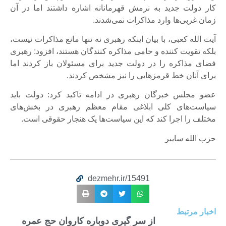
کار دولت جدید به نرمش قهرمانانه اشاره داشتند اما در آن
زمان غربی‌ها وارد مذاکرات نمی‌شدند.
آیت الله کعبی، با بیان اینکه رهبری نه تنها مانع مذاکرات نیست،
بلکه تقویت کننده و حامی مذاکره کنندگان هستند، افزود: رهبری
فضای مذاکره را در دولت جدید برای مسئولان باز کردند اما
برای آنان خط قرمزهایی را نیز مشخص کردند.
عضو مجلس خبرگان رهبری در ادامه تاکید کرد: دولت باید
سیاست‌های کلی ابلاغی مقام معظم رهبری در بخش‌های
مختلف را اجرا کند که این سیاست‌ها یک هنجار حقوقی است.
حزب الله سايبر
dezmehr.ir/15491
اخبار مرتبط
از سر گیری دوباره کاروان حج عمره