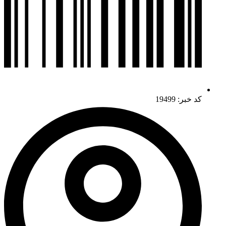
کد خبر: 19499