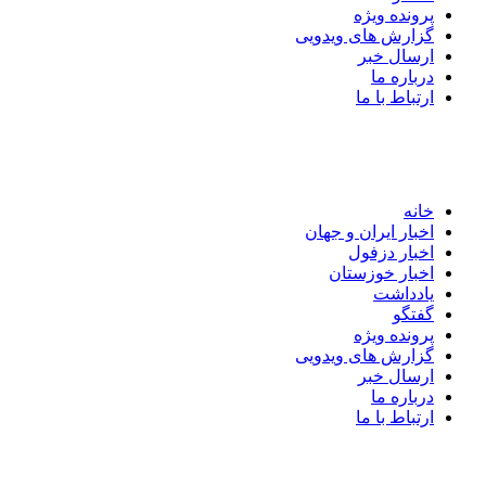
پرونده ویژه
گزارش های ویدویی
ارسال خبر
درباره ما
ارتباط با ما
خانه
اخبار ایران و جهان
اخبار دزفول
اخبار خوزستان
یادداشت
گفتگو
پرونده ویژه
گزارش های ویدویی
ارسال خبر
درباره ما
ارتباط با ما