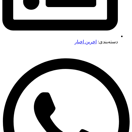
دسته‌بندی:
اخرین اخبار