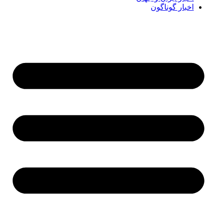
اخبار گوناگون