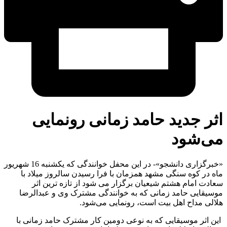
 جدید حامد زمانی رونمایی
‌شود
«خبرگزاری دانشجو»- در این محفل خوانندگی که یکشنبه 16 شهریور
در کوه سنگی مشهد همزمان با فرا رسیدن سالروز میلاد با
ت امام هشتم شیعیان برگزار می شود از تازه ترین اثر
قایی حامد زمانی که به خوانندگی مشترک وی و عبدالرضا
ی مداح اهل بیت است، رونمایی می‌شود.
اثر موسیقایی که به نوعی دومین کار مشترک حامد زمانی با