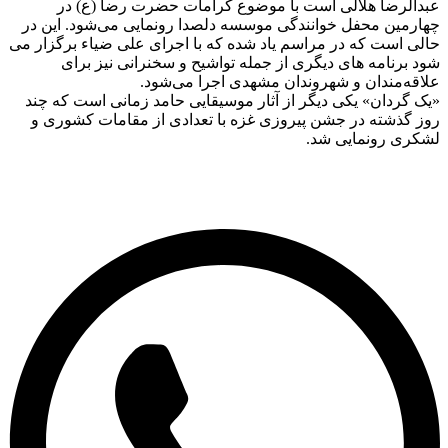
لرضا هلالی است با موضوع کرامات حضرت رضا (ع) در
مین محفل خوانندگی موسسه دلصدا رونمایی می‌شود. این در
 است که در مراسم یاد شده که با اجرای علی ضیاء برگزار می
برنامه های دیگری از جمله تواشیح و سخنرانی نیز برای
ه‌مندان و شهروندان مشهدی اجرا می‌شود.
گردان» یکی دیگر از آثار موسیقایی حامد زمانی است که چند
گذشته در جشن پیروزی غزه با تعدادی از مقامات کشوری و
ی رونمایی شد.