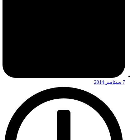
7 سپتامبر 2014