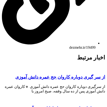
dezmehr.ir/19499
ار مرتبط
ر گیری دوباره کاروان حج عمره دانش آموزی
رگیری دوباره کاروان حج عمره دانش آموزی 🔹کاروان عمره
 آموزی پس از ده سال وقفه، صبح امروز با