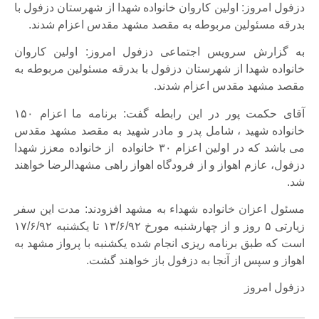
دزفول امروز: اولین کاروان خانواده شهدا از شهرستان دزفول با
بدرقه مسئولین مربوطه به مقصد مشهد مقدس اعزام شدند.
به گزارش سرویس اجتماعی دزفول امروز: اولین کاروان
خانواده شهدا از شهرستان دزفول با بدرقه مسئولین مربوطه به
مقصد مشهد مقدس اعزام شدند.
آقای حکمت پور در این رابطه گفت: برنامه ما اعزام ۱۵۰
خانواده شهید ، شامل پدر و مادر شهید به مقصد مشهد مقدس
می باشد که در اولین اعزام ۳۰ خانواده از خانواده معزز شهدا
دزفول، عازم اهواز و از فرودگاه اهواز راهی مشهدالرضا خواهند
شد.
مسئول اعزان خانواده شهداء به مشهد افزودند: مدت این سفر
زیارتی ۵ روز و از چهارشنبه مورخ ۱۳/۶/۹۲ تا یکشنبه ۱۷/۶/۹۲
است که طبق برنامه ریزی انجام شده یکشنبه با پرواز مشهد به
اهواز و سپس از آنجا به دزفول باز خواهند گشت.
دزفول امروز