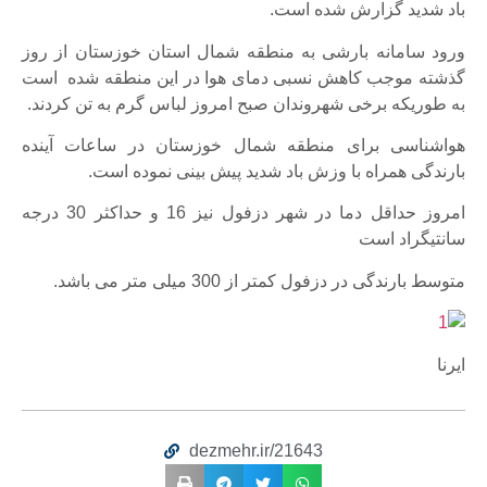
باد شدید گزارش شده است.
ورود سامانه بارشی به منطقه شمال استان خوزستان از روز
گذشته موجب کاهش نسبی دمای هوا در این منطقه شده است
به طوریکه برخی شهروندان صبح امروز لباس گرم به تن کردند.
هواشناسی برای منطقه شمال خوزستان در ساعات آینده
بارندگی همراه با وزش باد شدید پیش بینی نموده است.
امروز حداقل دما در شهر دزفول نیز 16 و حداکثر 30 درجه
سانتیگراد است
متوسط بارندگی در دزفول کمتر از 300 میلی متر می باشد.
ایرنا
dezmehr.ir/21643