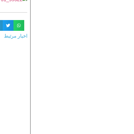
اخبار مرتبط