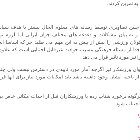
ه تمرین کردند.
 چنین تصاویری توسط رسانه های معلوم الحال بیشتر با هدف سیا
 نه بیان مشکلات و دغدغه های مختلف جوان ایرانی اما لزوم تو
ولان ورزشی را بیش از پیش به این مهم می طلبد چراکه اساسا انج
دا از مسئله فرهنگی مسبب حوادث غیرقابل اجتنابی است که علاوه 
 نیز مورد تاثیر قرار می دهد.
ان ورزشکار نیز اگرچه آمار مورد تاییدی در دسترس نیست ولی چنا
 ناحیه ایشان وجود داشته باشد باید امکانات مورد نیاز برای آنها فر
هرگونه برخورد شتاب زده با ورزشکاران قبل از احداث مکانی خاص بر
 اجتناب شود.