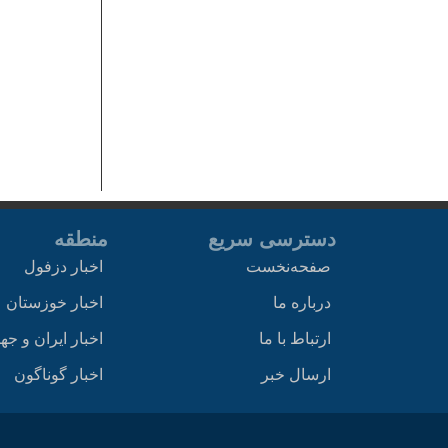
دسترسی سریع
منطقه
صفحه‌نخست
اخبار دزفول
درباره ما
اخبار خوزستان
ارتباط با ما
اخبار ایران و جه
ارسال خبر
اخبار گوناگون