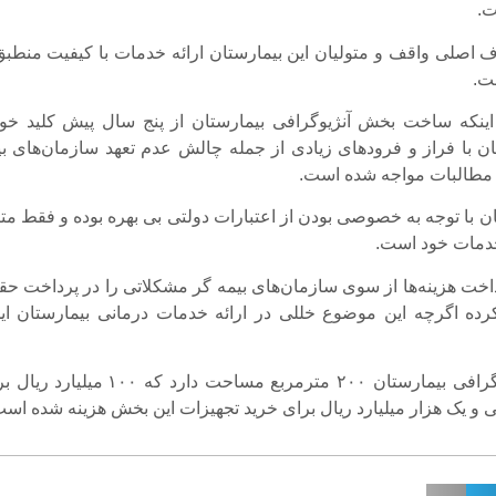
ت.
ف اصلی واقف و متولیان این بیمارستان ارائه خدمات با کیفیت منطبق 
ست.
اینکه ساخت بخش آنژیوگرافی بیمارستان از پنج سال پیش کلید خور
ن با فراز و فرودهای زیادی از جمله چالش عدم تعهد سازمان‌های بی
 مطالبات مواجه شده است.
ان با توجه به خصوصی بودن از اعتبارات دولتی بی بهره بوده و فقط مت
خدمات خود است.
داخت هزینه‌ها از سوی سازمان‌های بیمه گر مشکلاتی را در پرداخت حق
رده اگرچه این موضوع خللی در ارائه خدمات درمانی بیمارستان ایج
🔹بخش آنژیوگرافی بیمارستان ۲۰۰ مترمربع مساحت دارد که ۱۰۰ میلی
 و یک هزار میلیارد ریال برای خرید تجهیزات این بخش هزینه شده است