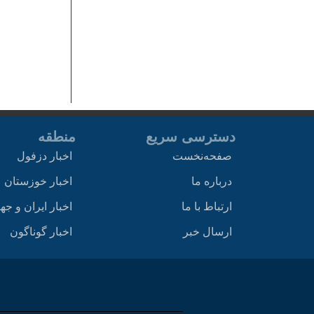
دسترسی سریع
منطقه
صفحه‌نخست
اخبار دزفول
درباره ما
اخبار خوزستان
ارتباط با ما
اخبار ایران و جه
ارسال خبر
اخبار گوناگون