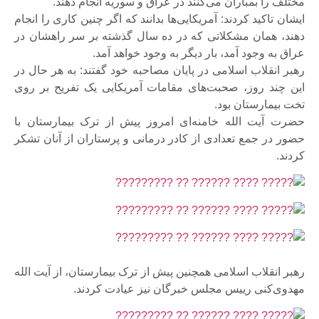
مختلف را بمباران می‌کنند در عراق و سوریه انجام دهند.
ایشان تاکید کردند: آمریکایی‌ها بدانند که اگر چنین کاری را انجام
دهند، همان مشکلاتی که در ده سال گذشته بر سر راهشان در
عراق به وجود آمد، بار دیگر به وجود خواهد آمد.
رهبر انقلاب اسلامی در پایان مصاحبه خود گفتند: به هر حال در
این چند روز، صحبت‌های مقامات آمریکایی یک تفریح بر روی
تخت بیمارستان بود.
حضرت آیت الله خامنه‌ای امروز پیش از ترک بیمارستان با
حضور در جمع تعدادی از کادر درمانی و پرستاران از آنان تشکر
کردند.
رهبر انقلاب اسلامی همچنین پیش از ترک بیمارستان، از آیت الله
مهدوی‌کنی رییس مجلس خبرگان نیز عیادت کردند.