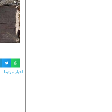
اخبار مرتبط