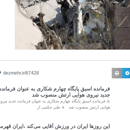
dezmehr.ir/67428
فرمانده اسبق پایگاه چهارم شکاری به عنوان فرمانده
جدید نیروی هوایی ارتش منصوب شد
♨️ فرمانده اسبق پایگاه چهارم شکاری به عنوان فرمانده جدید نیرو
هوایی ارتش منصوب شد 🔹 طی حکمی از
این روزها ایران در ورزش آقایی می‌کند ،ایران قهرم