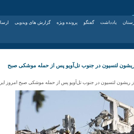
زستان
یادداشت
گفتگو
پرونده ویژه
گزارش های ویدویی
ارسا
ریشون لتسیون در جنوب تل‌آویو پس از حمله موشکی صبح
 ریشون لتسیون در جنوب تل‌آویو پس از حمله موشکی صبح امروز ایر