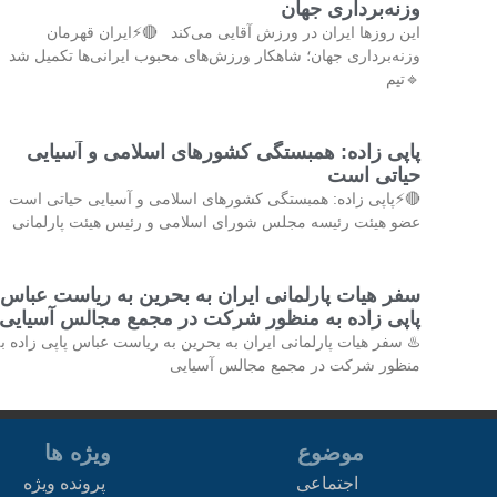
وزنه‌برداری جهان
این روزها ایران در ورزش آقایی می‌کند 🔴⚡ایران قهرمان
وزنه‌برداری جهان؛ شاهکار ورزش‌های محبوب ایرانی‌ها تکمیل شد
🔹تیم
پاپی زاده: همبستگی کشورهای اسلامی و آسیایی
حیاتی است
🔴⚡پاپی زاده: همبستگی کشورهای اسلامی و آسیایی حیاتی است 
عضو هیئت رئیسه مجلس شورای اسلامی و رئیس هیئت پارلمانی
سفر هیات پارلمانی ایران به بحرین به ریاست عباس
پاپی زاده به منظور شرکت در مجمع مجالس آسیایی
♨️ سفر هیات پارلمانی ایران به بحرین به ریاست عباس پاپی زاده ب
منظور شرکت در مجمع مجالس آسیایی
موضوع
ویژه ها
اجتماعی
پرونده ویژه