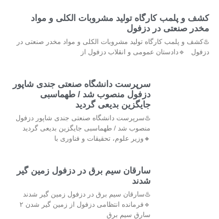
کشف و پلمب کارگاه تولید مشروبات الکلی و مواد
مخدر صنعتی در دزفول
♨️کشف و پلمب کارگاه تولید مشروبات الکلی و مواد مخدر صنعتی در
دزفول 🔹دادستان عمومی و انقلاب دزفول از
سرپرست دانشگاه صنعتی جندی شاپور
دزفول منصوب شد / طهماسبی
جایگزین بدیعی گردید
♨️سرپرست دانشگاه صنعتی جندی شاپور دزفول
منصوب شد / طهماسبی جایگزین بدیعی گردید
🔸وزیر علوم، تحقیقات و فناوری با
سارقان سیم برق در دزفول زمین گیر
شدند
♨️سارقان سیم برق در دزفول زمین گیر شدند
🔹فرمانده انتظامی دزفول از زمین گیر شدن ۲
سارق سیم برق