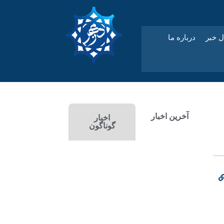
ل خبر
درباره ما
آخرین اخبار
اخبار
گوناگون