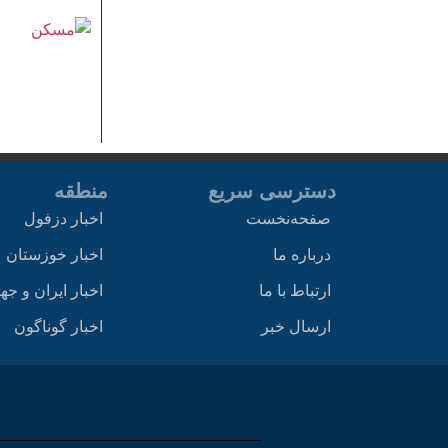
دسترسی سریع
منطقه
صفحه‌نخست
اخبار دزفول
درباره ما
اخبار خوزستان
ارتباط با ما
اخبار ایران و جه
ارسال خبر
اخبار گوناگون