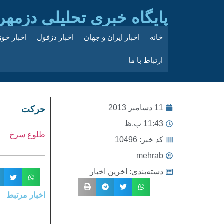
پایگاه خبری تحلیلی دزمهر
خانه
اخبار ایران و جهان
اخبار دزفول
اخبار خو
ارتباط با ما
11 دسامبر 2013
حرکت
11:43 ب.ظ
طلوع سرخ
کد خبر: 10496
mehrab
دسته‌بندی:
اخرین اخبار
اخبار مرتبط