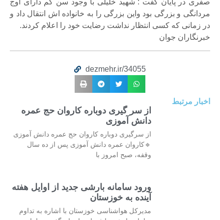
صفری در پایان گفت : شهید خلیلی با وجود سن کم دارای اوج
مردانگی و بزرگی بود واین بزرگی را به خانواده اش انتقال داد و
در زمانی که کسی انتظار نداشت رضایت خود را اعلام کردند.
خبرنگاران جوان
dezmehr.ir/34055
اخبار مرتبط
از سر گیری دوباره کاروان حج عمره
دانش آموزی
از سرگیری دوباره کاروان حج عمره دانش آموزی
🔹کاروان عمره دانش آموزی پس از ده سال
وقفه، صبح امروز با
ورود سامانه بارشی جدید از اوایل هفته
آینده به خوزستان
مدیرکل هواشناسی خوزستان با اشاره به تداوم