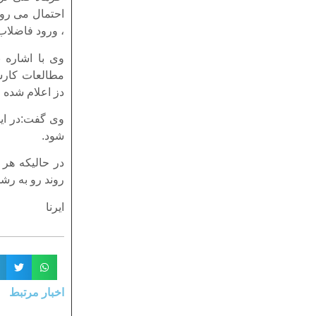
احتمال می رو
، ورود فاضلاب
وی با اشاره 
مطالعات کار
دز اعلام شده و
وی گفت:در ای
شود.
در حالیکه هر 
روند رو به رش
ایرنا
اخبار مرتبط