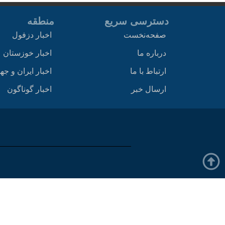
دسترسی سریع
منطقه
صفحه‌نخست
اخبار دزفول
درباره ما
اخبار خوزستان
ارتباط با ما
اخبار ایران و جه
ارسال خبر
اخبار گوناگون