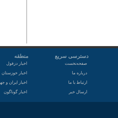
دسترسی سریع
منطقه
صفحه‌نخست
اخبار دزفول
درباره ما
اخبار خوزستان
ارتباط با ما
اخبار ایران و جه
ارسال خبر
اخبار گوناگون