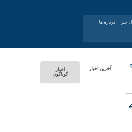
ل خبر
درباره ما
آخرین اخبار
اخبار
گوناگون