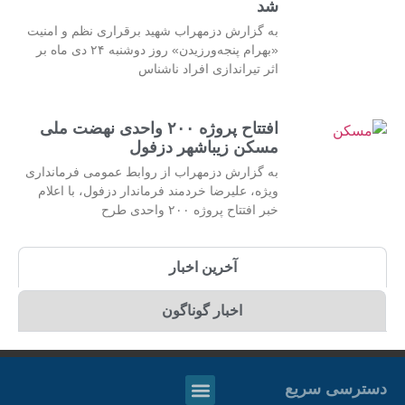
شد
به گزارش دزمهراب شهید برقراری نظم و امنیت
«بهرام پنجه‌ورزیدن» روز دوشنبه ۲۴ دی ماه بر
اثر تیراندازی افراد ناشناس
افتتاح پروژه ۲۰۰ واحدی نهضت ملی
مسکن زیباشهر دزفول
به گزارش دزمهراب از روابط عمومی فرمانداری
ویژه، علیرضا خردمند فرماندار دزفول، با اعلام
خبر افتتاح پروژه ۲۰۰ واحدی طرح
آخرین اخبار
اخبار گوناگون
دسترسی سریع