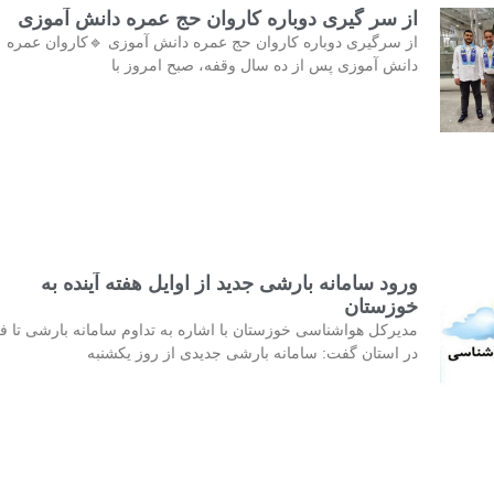
از سر گیری دوباره کاروان حج عمره دانش آموزی
از سرگیری دوباره کاروان حج عمره دانش آموزی 🔹کاروان عمره
دانش آموزی پس از ده سال وقفه، صبح امروز با
ورود سامانه بارشی جدید از اوایل هفته آینده به
خوزستان
مدیرکل هواشناسی خوزستان با اشاره به تداوم سامانه بارشی تا فر
در استان گفت: سامانه بارشی جدیدی از روز یکشنبه