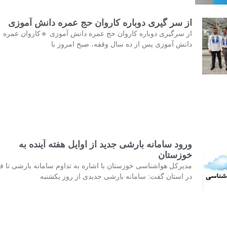
از سر گیری دوباره کاروان حج عمره دانش آموزی
از سرگیری دوباره کاروان حج عمره دانش آموزی 🔹کاروان عمره
دانش آموزی پس از ده سال وقفه، صبح امروز با
ورود سامانه بارشی جدید از اوایل هفته آینده به
خوزستان
مدیرکل هواشناسی خوزستان با اشاره به تداوم سامانه بارشی تا فر
در استان گفت: سامانه بارشی جدیدی از روز یکشنبه