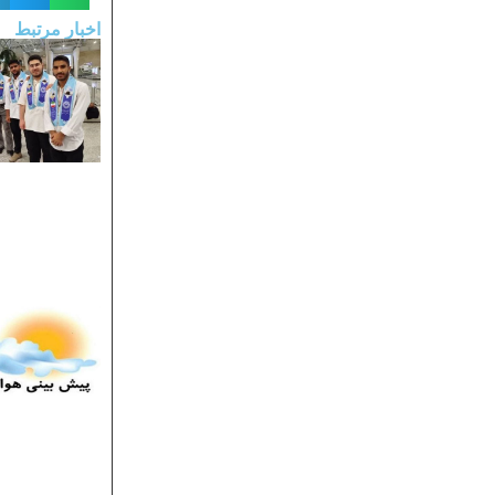
اخبار مرتبط