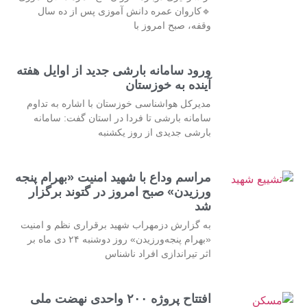
🔹کاروان عمره دانش آموزی پس از ده سال
وقفه، صبح امروز با
ورود سامانه بارشی جدید از اوایل هفته
آینده به خوزستان
مدیرکل هواشناسی خوزستان با اشاره به تداوم
سامانه بارشی تا فردا در استان گفت: سامانه
بارشی جدیدی از روز یکشنبه
مراسم وداع با شهید امنیت «بهرام پنجه
ورزیدن» صبح امروز در گتوند برگزار
شد
به گزارش دزمهراب شهید برقراری نظم و امنیت
«بهرام پنجه‌ورزیدن» روز دوشنبه ۲۴ دی ماه بر
اثر تیراندازی افراد ناشناس
افتتاح پروژه ۲۰۰ واحدی نهضت ملی