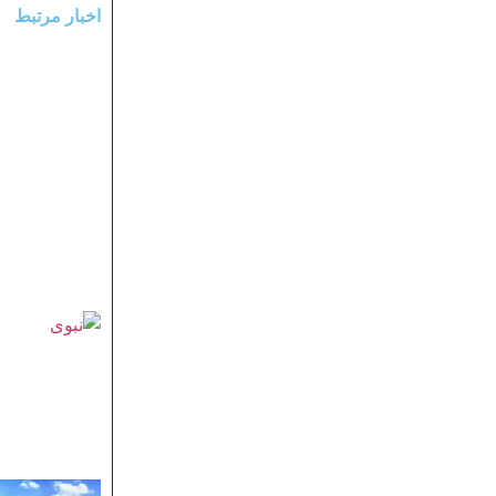
اخبار مرتبط