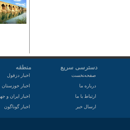
دسترسی سریع
منطقه
صفحه‌نخست
اخبار دزفول
درباره ما
اخبار خوزستان
ارتباط با ما
اخبار ایران و جه
ارسال خبر
اخبار گوناگون