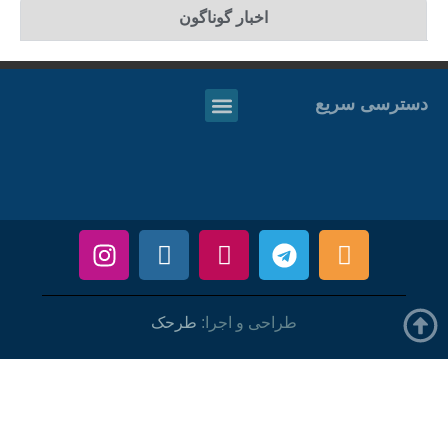
اخبار گوناگون
دسترسی سریع
طراحی و اجرا:
طرحک