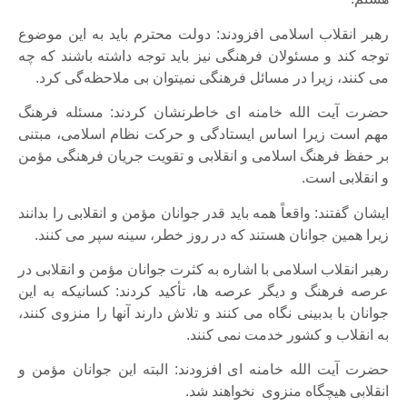
رهبر انقلاب اسلامی افزودند: دولت محترم باید به این موضوع
توجه کند و مسئولان فرهنگی نیز باید توجه داشته باشند که چه
می کنند، زیرا در مسائل فرهنگی نمیتوان بی ملاحظه‌گی کرد.
حضرت آیت الله خامنه ای خاطرنشان کردند: مسئله فرهنگ
مهم است زیرا اساس ایستادگی و حرکت نظام اسلامی، مبتنی
بر حفظ فرهنگ اسلامی و انقلابی و تقویت جریان فرهنگی مؤمن
و انقلابی است.
ایشان گفتند: واقعاً همه باید قدر جوانان مؤمن و انقلابی را بدانند
زیرا همین جوانان هستند که در روز خطر، سینه سپر می کنند.
رهبر انقلاب اسلامی با اشاره به کثرت جوانان مؤمن و انقلابی در
عرصه فرهنگ و دیگر عرصه ها، تأکید کردند: کسانیکه به این
جوانان با بدبینی نگاه می کنند و تلاش دارند آنها را منزوی کنند،
به انقلاب و کشور خدمت نمی کنند.
حضرت آیت الله خامنه ای افزودند: البته این جوانان مؤمن و
انقلابی هیچگاه منزوی نخواهند شد.