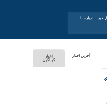
ل خبر
درباره ما
آخرین اخبار
اخبار
گوناگون