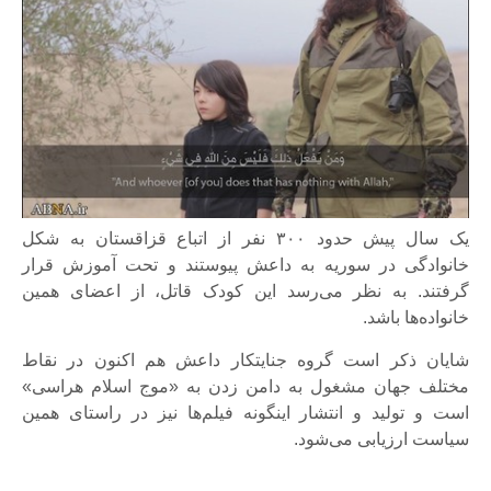
یک سال پیش حدود ۳۰۰ نفر از اتباع قزاقستان به شکل
خانوادگی در سوریه به داعش پیوستند و تحت آموزش قرار
گرفتند. به نظر می‌رسد این کودک قاتل، از اعضای همین
خانواده‌ها باشد.
شایان ذکر است گروه جنایتکار داعش هم اکنون در نقاط
مختلف جهان مشغول به دامن زدن به «موج اسلام هراسی»
است و تولید و انتشار اینگونه فیلم‌ها نیز در راستای همین
سیاست ارزیابی می‌شود.