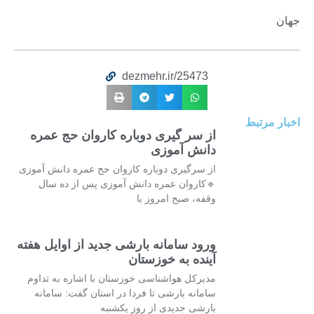
جهان
dezmehr.ir/25473
اخبار مرتبط
از سر گیری دوباره کاروان حج عمره
دانش آموزی
از سرگیری دوباره کاروان حج عمره دانش آموزی
🔹کاروان عمره دانش آموزی پس از ده سال
وقفه، صبح امروز با
ورود سامانه بارشی جدید از اوایل هفته
آینده به خوزستان
مدیرکل هواشناسی خوزستان با اشاره به تداوم
سامانه بارشی تا فردا در استان گفت: سامانه
بارشی جدیدی از روز یکشنبه