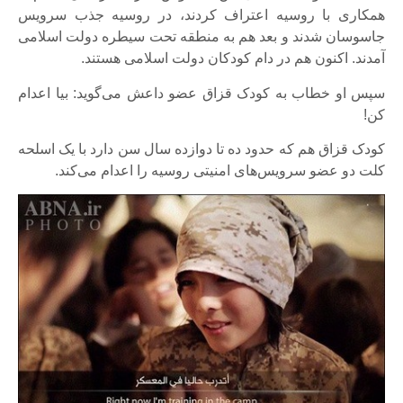
همکاری با روسیه اعتراف کردند، در روسیه جذب سرویس
جاسوسان شدند و بعد هم به منطقه تحت سیطره دولت اسلامی
آمدند. اکنون هم در دام کودکان دولت اسلامی هستند.
سپس او خطاب به کودک قزاق عضو داعش می‌گوید: بیا اعدام
کن!
کودک قزاق هم که حدود ده تا دوازده سال سن دارد با یک اسلحه
کلت دو عضو سرویس‌های امنیتی روسیه را اعدام می‌کند.