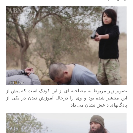
تصویر زیر مربوط به مصاحبه ای از این کودک است که پیش از
این منتشر شده بود و وی را درحال آموزش دیدن در یکی از
پادگانهای داعش نشان می داد: