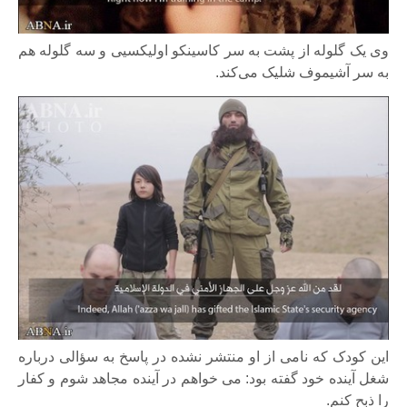
وی یک گلوله از پشت به سر کاسینکو اولیکسیی و سه گلوله هم
به سر آشیموف شلیک می‌کند.
این کودک که نامی از او منتشر نشده در پاسخ به سؤالی درباره
شغل آینده خود گفته بود: می خواهم در آینده مجاهد شوم و کفار
را ذبح کنم.