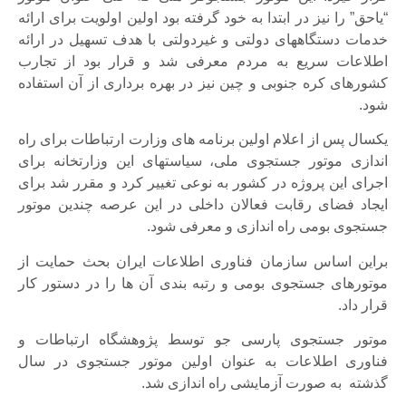
“یاحق” را نیز در ابتدا به خود گرفته بود اولین اولویت برای ارائه
خدمات دستگاههای دولتی و غیردولتی با هدف تسهیل در ارائه
اطلاعات سریع به مردم معرفی شد و قرار بود از تجارب
کشورهای کره جنوبی و چین نیز در بهره برداری از آن استفاده
شود.
یکسال پس از اعلام اولین برنامه های وزارت ارتباطات برای راه
اندازی موتور جستجوی ملی، سیاستهای این وزارتخانه برای
اجرای این پروژه در کشور به نوعی تغییر کرد و مقرر شد برای
ایجاد فضای رقابت فعالان داخلی در این عرصه چندین موتور
جستجوی بومی راه اندازی و معرفی شود.
براین اساس سازمان فناوری اطلاعات ایران بحث حمایت از
موتورهای جستجوی بومی و رتبه بندی آن ها را در دستور کار
قرار داد.
موتور جستجوی پارسی جو توسط پژوهشگاه ارتباطات و
فناوری اطلاعات به عنوان اولین موتور جستجوی در سال
گذشته به صورت آزمایشی راه اندازی شد.