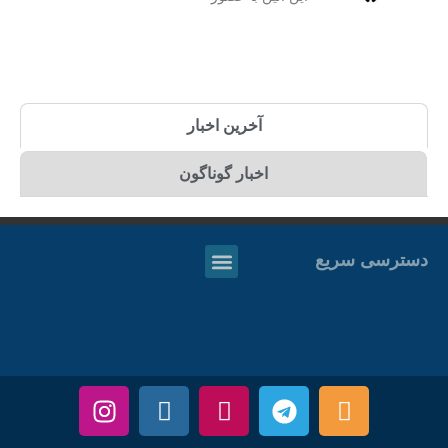
آخرین اخبار
اخبار گوناگون
دسترسی سریع