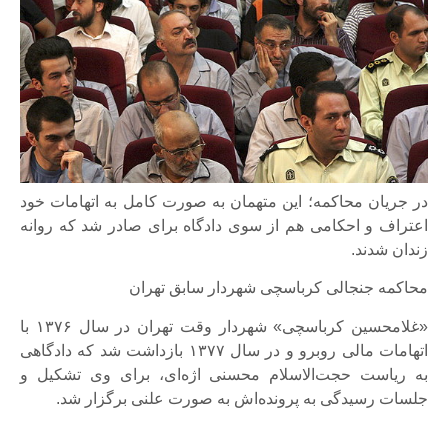
در جریان محاکمه؛ این متهمان به صورت کامل به اتهامات خود
اعتراف و احکامی هم از سوی دادگاه برای صادر شد که روانه
زندان شدند.
محاکمه جنجالی کرباسچی شهردار سابق تهران
«غلامحسین کرباسچی» شهردار وقت تهران در سال ۱۳۷۶ با
اتهامات مالی روبرو و در سال ۱۳۷۷ بازداشت شد که دادگاهی
به ریاست حجت‌الاسلام محسنی اژه‌ای، برای وی تشکیل و
جلسات رسیدگی به پرونده‌اش به صورت علنی برگزار شد.