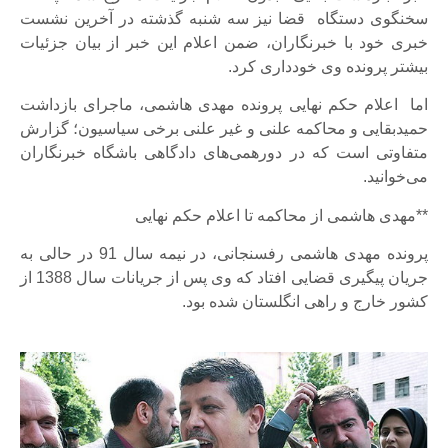
سخنگوی دستگاه قضا نیز سه شنبه گذشته در آخرین نشست
خبری خود با خبرنگاران، ضمن اعلام این خبر از بیان جزئیات
بیشتر پرونده وی خودداری کرد.
اما اعلام حکم نهایی پرونده مهدی هاشمی، ماجرای بازداشت
حمیدبقایی و محاکمه علنی و غیر علنی برخی سیاسیون؛ گزارش
متفاوتی است که در دورهمی‌های دادگاهی باشگاه خبرنگاران
می‌خوانید.
**مهدی هاشمی از محاکمه تا اعلام حکم نهایی
پرونده مهدی هاشمی رفسنجانی، در نیمه سال 91 در حالی به
جریان پیگیری قضایی افتاد که وی پس از جریانات سال 1388 از
کشور خارج و راهی انگلستان شده بود.