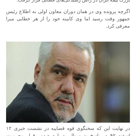
اگرچه پرونده وی در همان دوران معاون اولی به اطلاع رئیس
جمهور وقت رسید اما وی کابینه خود را از هر خطایی مبرا
معرفی کرد.
در نهایت این که سخنگوی قوه قضاییه در نشست خبری ۱۲
اسفند ۹۲ در پاسخ به سوالی درباره صدور قرار مجرمیت