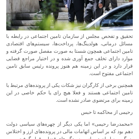
تحقیق و تفحص مجلس از سازمان تامین اجتماعی در رابطه با
مسائل درمانی، هولدینگ‌ها، پرداخت‌ها، سیستم‌های اقتصادی
تامین اجتماعی همچون شستا به صورت مفصل صورت گرفته و
موارد دارای تخلف جمع آوری شده و در اختیار مراجع قضایی
قرار دارد و در این زمینه هم هنوز پرونده رئیس سابق تامین
اجتماعی مفتوح است.
همچنین برخی از کارگران نیز شکات یکی از پرونده‌های مرتبط با
تامین اجتماعی هستند و فعلا هیچ رای یا حکم خاصی در این
زمینه برای مرتضوی صادر نشده است.
رحیمی از محاکمه تا حبس
«محمدرضا رحیمی» اما یکی دیگر از چهره‌های سیاسی دولت
دهم بود که بر اساس اتهامات مالی در پرونده‌های ارز و اختلاس
بزرگ بیمه ایران در راس رسیدگی‌های قضایی قرار گرفت.