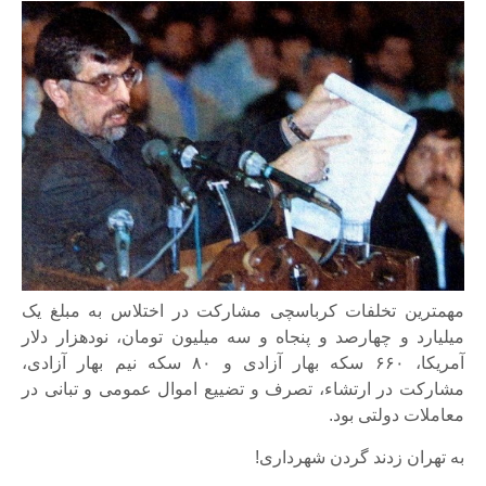
مهمترین تخلفات کرباسچی مشارکت در اختلاس به مبلغ یک
میلیارد و چهارصد و پنجاه و سه میلیون تومان، نودهزار دلار
آمریکا، ۶۶۰ سکه بهار آزادی و ۸۰ سکه نیم بهار آزادی،
مشارکت در ارتشاء، تصرف و تضییع اموال عمومی و تبانی در
معاملات دولتی بود.
به تهران زدند گردن شهرداری!