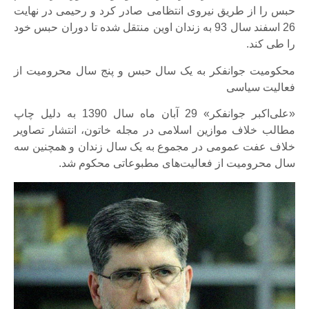
حبس را از طریق نیروی انتظامی صادر کرد و رحیمی در نهایت
26 اسفند سال 93 به زندان اوین منتقل شده تا دوران حبس خود
را طی کند.
محکومیت جوانفکر به یک سال حبس و پنج سال محرومیت از
فعالیت سیاسی
«علی‌اکبر جوانفکر» 29 آبان ماه سال 1390 به دلیل چاپ
مطالب خلاف موازین اسلامی در مجله خاتون، انتشار تصاویر
خلاف عفت عمومی در مجموع به یک سال زندان و همچنین سه
سال محرومیت از فعالیت‌های مطبوعاتی محکوم شد.