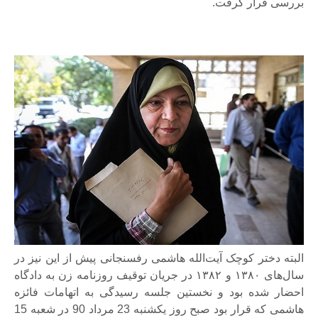
بررسی قرار گرفت.
البته دختر کوچک آیت‌الله هاشمی رفسنجانی پیش از این نیز در
سال‌های ۱۳۸۰ و ۱۳۸۲ در جریان توقیف روزنامه زن به دادگاه
احضار شده بود و نخستین جلسه‌ رسیدگی به اتهامات فائزه
هاشمی که قرار بود صبح روز یکشنبه 23 مرداد 90 در شعبه 15