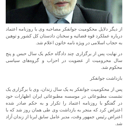
از دیگر دلایل محکومیت جوانفکر مصاحبه وی با روزنامه اعتماد
درباره عملکرد قوه قضائیه و سخنان دادستان کل کشور و توهین
به حجاب اسلامی در ویژه نامه خاتون اعلام شد.
در نهایت پس از برگزاری چند دادگاه حکم یک سال حبس و پنج
سال محرومیت از عضویت در احزاب و گروه‌های سیاسی
محکوم شد.
بازداشت جوانفکر
پس از محکومیت جوانفکر به یک سال زندان، وی با برگزاری یک
نشست مطبوعاتی در موسسه مطبوعاتی ایران اظهارات خود
در گفتگو با روزنامه اعتماد را تکرار و به حکم صادر شده
اعتراض کرد که منجر به بازداشت وی طی همان روز شد که با
اعنراض رئیس جمهور وقت، مدیر عامل سابق ایرنا از زندان آزاد
شد.