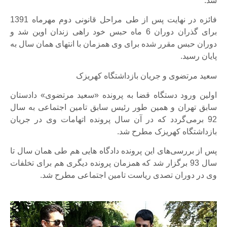
شد.
فائزه در نهایت پس از طی مراحل قانونی دوم مهرماه 1391
برای گذران دوران 6 ماه حبس خود راهی زندان اوین شد و
دوران حبس مقرر شده برای وی همزمان با انتهای همان سال به
پایان رسید.
سعید مرتضوی و جریان بازداشتگاه کهریزک
اولین ورود دستگاه قضا به پرونده «سعید مرتضوی» دادستان
سابق تهران و همین طور رئیس سابق تامین اجتماعی به سال
92 برمی‌گردد که در آن سال پرونده اتهامات وی در جریان
بازداشتگاه کهریزک مطرح شد.
پس از بررسی‌های این پرونده دادگاه هایی هم طی همان سال تا
سال 93 برگزار شد که همزمان پرونده دیگری هم برای تخلفات
وی در دوران تصدی ریاست تامین اجتماعی مطرح شد.