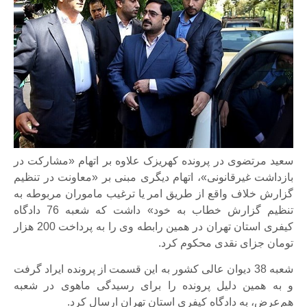
سعید مرتضوی در پرونده کهریزک علاوه بر اتهام «مشارکت در
بازداشت غیرقانونی»، اتهام دیگری مبنی بر «معاونت در تنظیم
گزارش خلاف واقع از طریق امر یا ترغیب ماموران مربوطه به
تنظیم گزارش خطاب به خود» داشت که شعبه 76 دادگاه
کیفری استان تهران در همین رابطه وی را به پرداخت 200 هزار
تومان جزای نقدی محکوم کرد.
شعبه 38 دیوان عالی کشور به این قسمت از پرونده ایراد گرفت
و به همین دلیل پرونده را برای رسیدگی ماهوی در شعبه
هم‌عرض، به دادگاه کیفری استان تهران ارسال کرد.