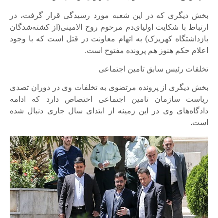
بخش دیگری که در این شعبه مورد رسیدگی قرار گرفت، در
ارتباط با شکایت اولیای‌دم مرحوم روح الامینی(از کشته‌شدگان
بازداشتگاه کهریزک) به اتهام معاونت در قتل است که با وجود
اعلام حکم هنوز هم پرونده مفتوح است.
تخلفات رئیس سابق تامین اجتماعی
بخش دیگری از پرونده مرتضوی به تخلفات وی در دوران تصدی
ریاست سازمان تامین اجتماعی اختصاص دارد که ادامه
دادگاه‌های وی در این زمینه از ابتدای سال جاری دنبال شده
است.