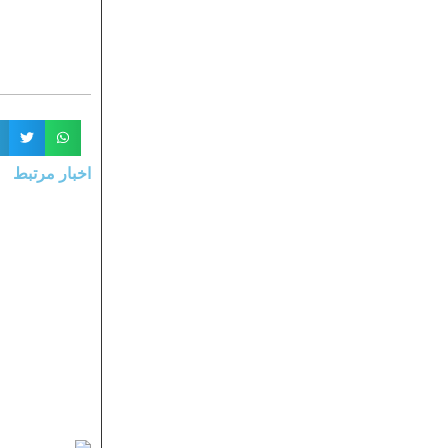
اخبار مرتبط