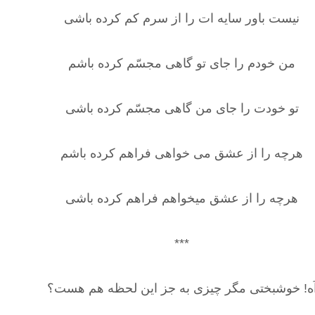
نیست باور سایه ات را از سرم کم کرده باشی
من خودم را جای تو گاهی مجسّم کرده باشم
تو خودت را جای من گاهی مجسّم کرده باشی
هرچه را از عشق می خواهی فراهم کرده باشم
هرچه را از عشق میخواهم فراهم کرده باشی
***
ه! خوشبختی مگر چیزی به جز این لحظه هم هست؟