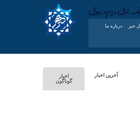
ل خبر
درباره ما
آخرین اخبار
اخبار
گوناگون