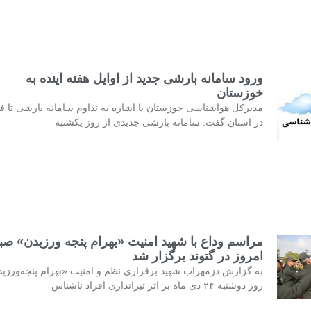
ورود سامانه بارشی جدید از اوایل هفته آینده به
خوزستان
مدیرکل هواشناسی خوزستان با اشاره به تداوم سامانه بارشی تا فر
در استان گفت: سامانه بارشی جدیدی از روز یکشنبه
مراسم وداع با شهید امنیت «بهرام پنجه ورزیدن» صب
امروز در گتوند برگزار شد
به گزارش دزمهراب شهید برقراری نظم و امنیت «بهرام پنجه‌ورزی
روز دوشنبه ۲۴ دی ماه بر اثر تیراندازی افراد ناشناس