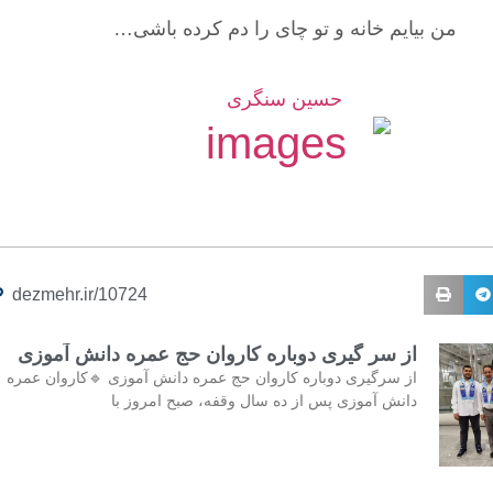
من بیایم خانه و تو چای را دم کرده باشی…
حسین سنگری
dezmehr.ir/10724
از سر گیری دوباره کاروان حج عمره دانش آموزی
از سرگیری دوباره کاروان حج عمره دانش آموزی 🔹کاروان عمره
دانش آموزی پس از ده سال وقفه، صبح امروز با