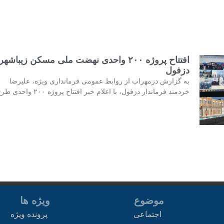
افتتاح پروژه ۲۰۰ واحدی نهضت ملی مسکن زیباشهر
دزفول
به گزارش دزمهراب از روابط عمومی فرمانداری ویژه، علیرضا
خردمند فرماندار دزفول، با اعلام خبر افتتاح پروژه ۲۰۰ واحدی طرح
موضوع
ویژه ها
اجتماعی
پرونده ویژه