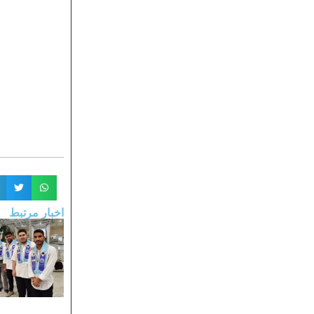
اخبار مرتبط