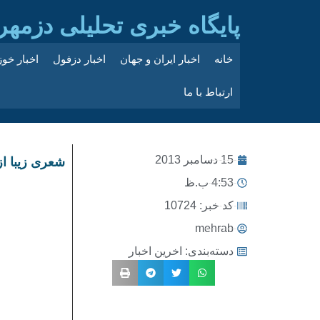
پایگاه خبری تحلیلی دزمهر
خانه
اخبار ایران و جهان
اخبار دزفول
اخبار خو
ارتباط با ما
15 دسامبر 2013
شعری زیبا ا
4:53 ب.ظ
کد خبر: 10724
mehrab
دسته‌بندی:
اخرین اخبار