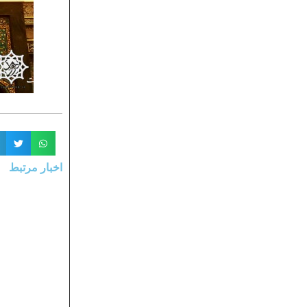
اخبار مرتبط