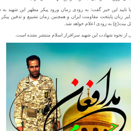
با تایید این خبر گفت: به زودی زمان ورود پیکر مطهر این شهید به دی
یر زنان پایتخت مقاومت ایران و همچنین زمان تشییع و تدفین پیکر ا
ل بیت(ع) به زودی اعلام خواهد شد.
تی از نحوه شهادت این شهید سرافراز اسلام منتشر نشده است.