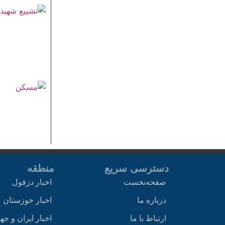
دسترسی سریع
منطقه
صفحه‌نخست
اخبار دزفول
درباره ما
اخبار خوزستان
ارتباط با ما
اخبار ایران و جه