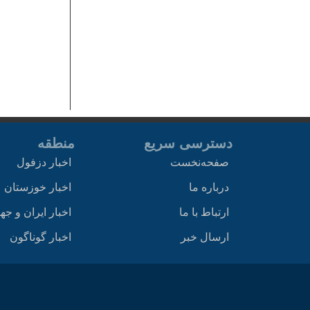
دسترسی سریع
منطقه
صفحه‌نخست
اخبار دزفول
درباره ما
اخبار خوزستان
ارتباط با ما
اخبار ایران و جه
ارسال خبر
اخبار گوناگون