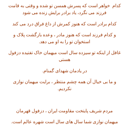
کدام خواهر است که پسرش همسن تو شده و وقتی به قامت
فرزند می نگرد، یاد برادر برایش زنده می شود
کدام برادر است که هنوز کمرش از داغ فراق درد می کند
و کدام فرزند است که هنوز مادر ، وعده بازگشت پلاک و
استخوان تو را به او می دهد.
غافل از اینکه تو سیزده سال است میهمان خاک تفتیده دزفول
هستی
در یادمان شهدای گمنام.
و ما بی خیال آن همه چشم منتظر ، برایت میهمان نوازی
نکردیم.
مردم شریف پایتخت مقاومت ایران ، دزفول قهرمان
میهمان نوازی شما سال های سال است شهره عالم است.