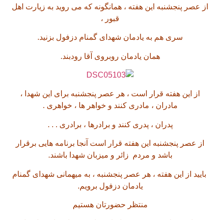
از عصر پنجشنبه این هفته ، همانگونه که می روید به زیارت اهل
قبور ،
سری هم به یادمان شهدای گمنام دزفول بزنید.
همان یادمان روبروی آقا رودبند.
از این هفته قرار است ، هر عصر پنجشنبه برای این شهدا ،
مادران ، مادری کنند و خواهر ها ، خواهری .
پدران ، پدری کنند و برادرها ، برادری . . .
از عصر پنجشنبه این هفته قرار است آنجا برنامه هایی برقرار
باشد و مردم زائر و میزبان شهدا باشند.
بایید از این هفته ، هر عصر پنجشنبه ، به میهمانی شهدای گمنام
یادمان دزفول برویم.
منتظر حضورتان هستیم