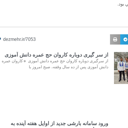
 بود.
dezmehr.ir/7053
از سر گیری دوباره کاروان حج عمره دانش آموزی
از سرگیری دوباره کاروان حج عمره دانش آموزی 🔹کاروان عمره
دانش آموزی پس از ده سال وقفه، صبح امروز با
ورود سامانه بارشی جدید از اوایل هفته آینده به