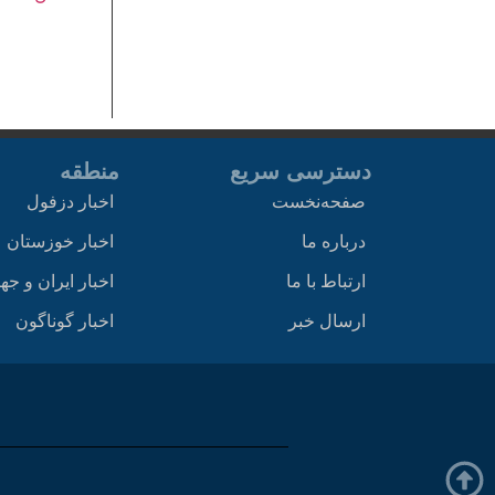
دسترسی سریع
منطقه
صفحه‌نخست
اخبار دزفول
درباره ما
اخبار خوزستان
ارتباط با ما
اخبار ایران و جه
ارسال خبر
اخبار گوناگون