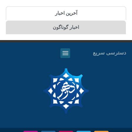
آخرین اخبار
اخبار گوناگون
دسترسی سریع