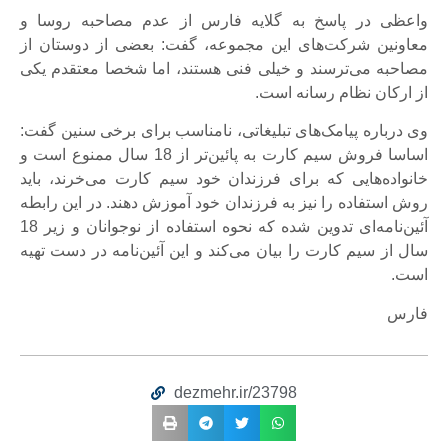
واعظی در پاسخ به گلایه فارس از عدم مصاحبه روسا و
معاونین شرکت‌های این مجموعه، گفت: بعضی از دوستان از
مصاحبه می‌ترسند و خیلی فنی هستند، اما شخصا معتقدم یکی
از ارکان نظام رسانه است.
وی درباره پیامک‌های تبلیغاتی، نامناسب برای برخی سنین گفت:
اساسا فروش سیم کارت به پائین‌تر از 18 سال ممنوع است و
خانواده‌هایی که برای فرزندان خود سیم کارت می‌خرند، باید
روش استفاده را نیز به فرزندان خود آموزش دهند. در این رابطه
آئین‌نامه‌ای تدوین شده که نحوه استفاده از نوجوانان و زیر 18
سال از سیم کارت را بیان می‌کند و این آئین‌نامه در دست تهیه
است.
فارس
dezmehr.ir/23798