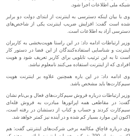
شبکه ملی اطلاعات اجرا شود.
وی با بیان اینکه دسترسی به اینترنت از ابتدای دولت دو برابر
شده است گفت: افزایش ضریب اینترنت یکی از شاخص‌های
دسترسی آزاد به اطلاعات است.
وزیر ارتباطات ادامه داد: در این راستا هویت‌بخشی به کاربران
اینترنت و شناسایی استفاده‌کنندگان از این فضا در دستور کار
است تا به این ترتیب تابلویی برای کاربر تعریف شود و هویت
افرادی که از اینترنت استفاده می‌کنند نامعلوم نباشد.
وی ادامه داد: در این باره همچنین علاوه بر اینترنت هویت
سیم‌کارت‌ها باید مشخص باشد.
وزیر ارتباطات درباره فروش سیم‌کارت‌های فعال و بی‌نام نشان
گفت: در مقاطعی همه اپراتورها مبادرت به فروش فله‌ای
سیم‌کارت کردند و حساب و کتاب از دستشان در رفته است،
اکنون این موارد بسیار کم شده و در آینده نیز کمتر خواهد شد.
وی درباره قاچاق مکالمه برخی شرکت‌های اینترنتی گفت: هم
اکنون بیش از 700 شرکت، خدمات اینترنت ارائه می‌دهند که