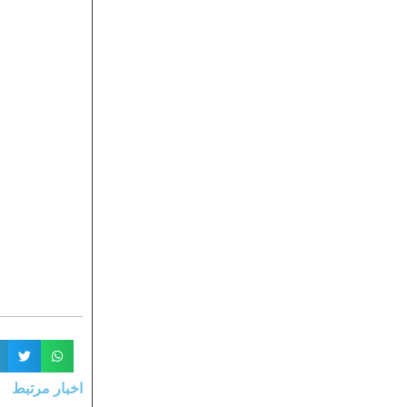
اخبار مرتبط