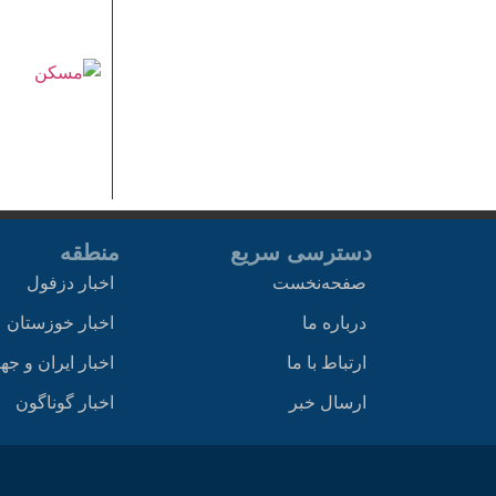
دسترسی سریع
منطقه
صفحه‌نخست
اخبار دزفول
درباره ما
اخبار خوزستان
ارتباط با ما
اخبار ایران و جه
ارسال خبر
اخبار گوناگون