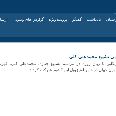
زستان
یادداشت
گفتگو
پرونده ویژه
گزارش های ویدویی
ارسا
ی تشییع محمدعلی کلی
یکایی با زبان روزه در مراسم تشییع جنازه، محمدعلی کلی، قهرم
زن جهان در شهر لوئیزویل این کشور شرکت کردند.