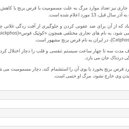
قبل، 13 مورد اعلام شده است.
اد که از آن برای ضد عفونی کردن و جلوگیری از آفت زدگی غلاتی چ
مدت سه تا چهار ساعت سیستم تنفسی و قلب را دچار اختلال کرده
گی دردناک جان می بازد.
د قرص برنج بخورد یا بوی آن را استشمام کند، دچار مسمومیت می ش
بدن وی خارج نشود، مرگ او حتمی است.