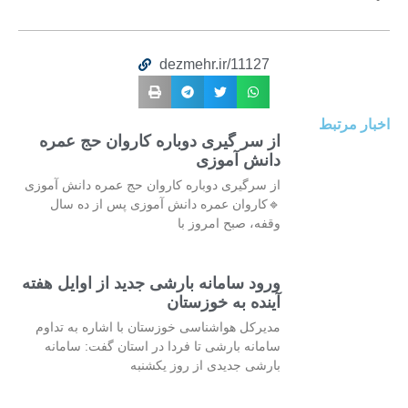
dezmehr.ir/11127
اخبار مرتبط
از سر گیری دوباره کاروان حج عمره
دانش آموزی
از سرگیری دوباره کاروان حج عمره دانش آموزی
🔹کاروان عمره دانش آموزی پس از ده سال
وقفه، صبح امروز با
ورود سامانه بارشی جدید از اوایل هفته
آینده به خوزستان
مدیرکل هواشناسی خوزستان با اشاره به تداوم
سامانه بارشی تا فردا در استان گفت: سامانه
بارشی جدیدی از روز یکشنبه