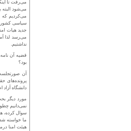
می‌رفت تا اینک
می‌شود البته 
می‌کردیم که 
سیاسی کشور بر
جدید هیات امن
می‌رسد لذا آما
نداشتیم.
قضیه آن نامه
بود؟
پرونده‌های حق
دانشگاه آزاد 
مورد دیگر بح
نمی‌دانیم چطو
سوال کرده، هنو
ما خواسته شده