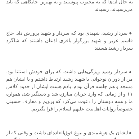
به‌ حال آن‌ها که به محبوب پیوستند و به بهترین جایگاهی که باید
می‌رسیدند، رسیدند.
🔸سردار رشید، شهیدی بود که سردار و شهید پرورش داد. حاج
قاسم عزیز و شهید بزرگوار باقری اذعان داشتند که شاگرد
سردار رشید هستند.
🔸سردار رشید ویژگی‌هایی داشت که برای خودش استثنا بود.
من از دوران نوجوانی با شهید رشید ارتباط داشتم و با ایشان هم
مسجد و هم جلسه قرآن بودم. یادم هست ایشان از حدود کلاس
۱۱ و از زمانی که وارد جریان مبارزه شد و دستگیر شد، همواره
ما و همه دوستان را دعوت می‌کرد که برویم و معارف حسینی
خصوصاً روایات اهل‌بیت علیهم‌السلام را فرا بگیریم.
🔸ایشان یک هوشمندی و نبوغ فوق‌العاده‌ای داشت و وقتی که از