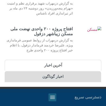
به گزارش دزمهراب شهید برقراری نظم و امنیت
«بهرام پنجه‌ورزیدن» روز دوشنبه ۲۴ دی ماه بر
اثر تیراندازی افراد ناشناس
افتتاح پروژه ۲۰۰ واحدی نهضت ملی
مسکن زیباشهر دزفول
به گزارش دزمهراب از روابط عمومی فرمانداری
ویژه، علیرضا خردمند فرماندار دزفول، با اعلام
خبر افتتاح پروژه ۲۰۰ واحدی طرح
آخرین اخبار
اخبار گوناگون
دسترسی سریع