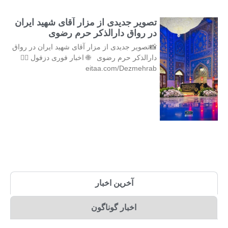
تصویر جدیدی از مزار آقای شهید ایران
در رواق دارالذکر حرم رضوی
📸تصویر جدیدی از مزار آقای شهید ایران در رواق
دارالذکر حرم رضوی 🌐 اخبار فوری دزفول 👇🏻
eitaa.com/Dezmehrab
آخرین اخبار
اخبار گوناگون