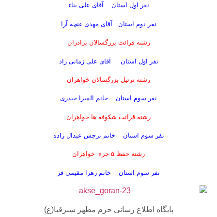
نفر اول استان آقای علی بناء
نفر دوم استان آقای مهدی غنچه آرا
رشته قرائت بزرگسالان برادران
نفر اول استان آقای علی زمانی راد
رشته ترتیل بزرگسالان خواهران
نفر سوم استان خانم المیرا حیدری
رشته قرائت شکوفه ها خواهران
نفر سوم استان خانم نرجس عبدال زاده
رشته حفظ ۵ جزء خواهران
نفر سوم استان خانم زهرا مقیمی فر
پایگاه اطلاع رسانی حرم مطهر سبزقبا(ع)