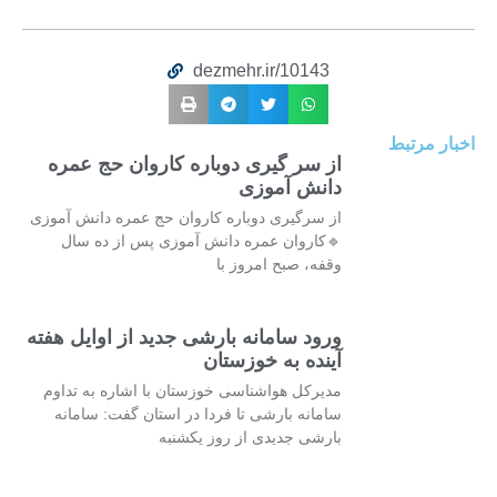
dezmehr.ir/10143
اخبار مرتبط
از سر گیری دوباره کاروان حج عمره
دانش آموزی
از سرگیری دوباره کاروان حج عمره دانش آموزی
🔹کاروان عمره دانش آموزی پس از ده سال
وقفه، صبح امروز با
ورود سامانه بارشی جدید از اوایل هفته
آینده به خوزستان
مدیرکل هواشناسی خوزستان با اشاره به تداوم
سامانه بارشی تا فردا در استان گفت: سامانه
بارشی جدیدی از روز یکشنبه