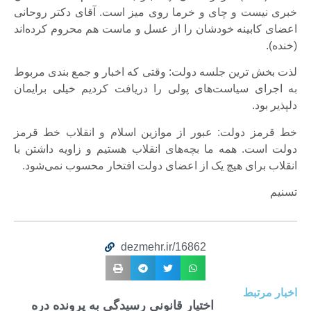
خبری نیست و چای و خرما روی میز است. آقای دکتر روحانی
اعضای کابینه خودشان را از عسل و ماست هم محروم کرده‌اند
(خنده).
لذت بخش ترین جلسه دولت: وقتی که اخبار و جمع بندی مربوط
به اجرای سیاست‌های پولی را دریافت کردیم خیلی برایمان
دلپذیر بود.
خط قرمز دولت: عبور از موازین اسلام و انقلاب خط قرمز
دولت است. همه ما بچه‌های انقلاب هستیم و زاویه داشتن با
انقلاب برای هیچ یک از اعضای دولت افتخار محسوب نمی‌شود.
تسنیم
dezmehr.ir/16862
اخبار مرتبط
اختیار قانونی رسیدگی به پرونده دره