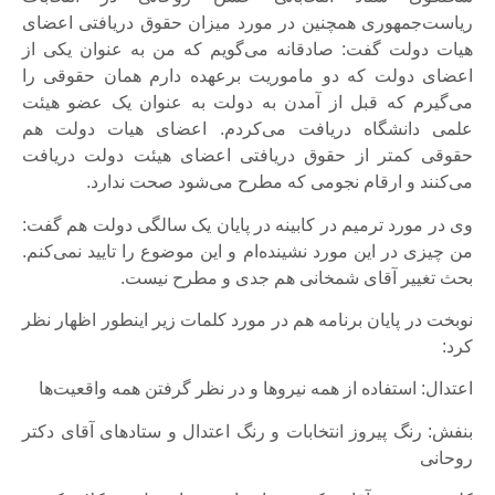
ریاست‌جمهوری همچنین در مورد میزان حقوق دریافتی اعضای
هیات دولت گفت: صادقانه می‌گویم که من به عنوان یکی از
اعضای دولت که دو ماموریت برعهده دارم همان حقوقی را
می‌گیرم که قبل از آمدن به دولت به عنوان یک عضو هیئت
علمی دانشگاه دریافت می‌کردم. اعضای هیات دولت هم
حقوقی کمتر از حقوق دریافتی اعضای هیئت دولت دریافت
می‌کنند و ارقام نجومی که مطرح می‌شود صحت ندارد.
وی در مورد ترمیم در کابینه در پایان یک سالگی دولت هم گفت:
من چیزی در این مورد نشینده‌ام و این موضوع را تایید نمی‌کنم.
بحث تغییر آقای شمخانی هم جدی و مطرح نیست.
نوبخت در پایان برنامه هم در مورد کلمات زیر اینطور اظهار نظر
کرد:
اعتدال: استفاده از همه نیروها و در نظر گرفتن همه واقعیت‌‌ها
بنفش: رنگ پیروز انتخابات و رنگ اعتدال و ستادهای آقای دکتر
روحانی