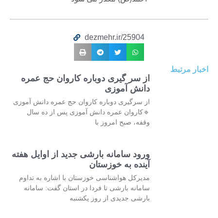
dezmehr.ir/25904
اخبار مرتبط
از سر گیری دوباره کاروان حج عمره
دانش آموزی
از سرگیری دوباره کاروان حج عمره دانش آموزی
🔹کاروان عمره دانش آموزی پس از ده سال
وقفه، صبح امروز با
ورود سامانه بارشی جدید از اوایل هفته
آینده به خوزستان
مدیرکل هواشناسی خوزستان با اشاره به تداوم
سامانه بارشی تا فردا در استان گفت: سامانه
بارشی جدیدی از روز یکشنبه