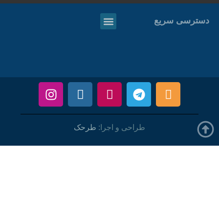
دسترسی سریع
طراحی و اجرا:
طرحک