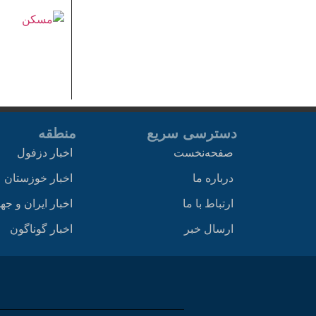
دسترسی سریع
منطقه
صفحه‌نخست
اخبار دزفول
درباره ما
اخبار خوزستان
ارتباط با ما
اخبار ایران و جه
ارسال خبر
اخبار گوناگون