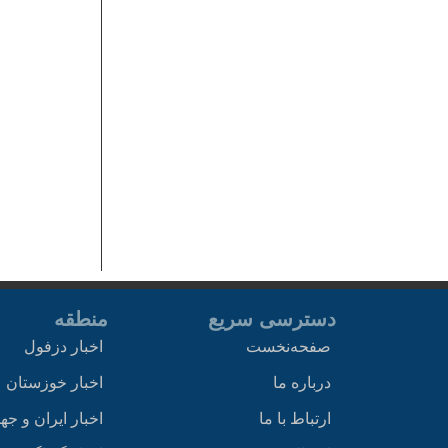
دسترسی سریع
منطقه
صفحه‌نخست
اخبار دزفول
درباره ما
اخبار خوزستان
ارتباط با ما
اخبار ایران و جه