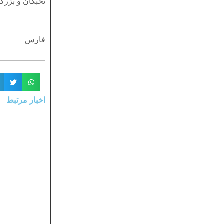
نخبگان و بزرگا
فارس
اخبار مرتبط