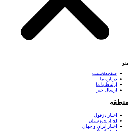
صفحه‌نخست
درباره ما
ارتباط با ما
ارسال خبر
طقه
اخبار دزفول
اخبار خوزستان
اخبار ایران و جهان