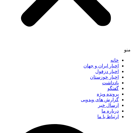
خانه
اخبار ایران و جهان
اخبار دزفول
اخبار خوزستان
یادداشت
گفتگو
پرونده ویژه
گزارش های ویدویی
ارسال خبر
درباره ما
ارتباط با ما