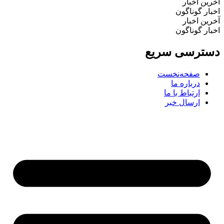
ین اخبار
ار گوناگون
ین اخبار
ار گوناگون
ترسی سریع
صفحه‌نخست
درباره ما
ارتباط با ما
ارسال خبر