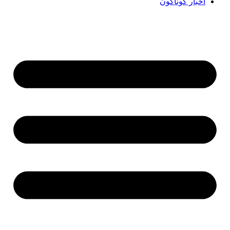
اخبار گوناگون