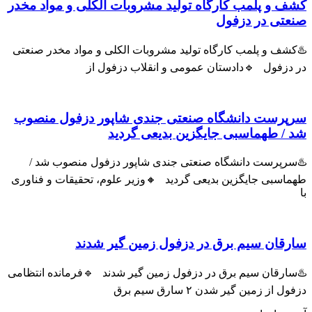
ف و پلمب کارگاه تولید مشروبات الکلی و مواد مخدر
عتی در دزفول
شف و پلمب کارگاه تولید مشروبات الکلی و مواد مخدر صنعتی
 دزفول 🔹دادستان عمومی و انقلاب دزفول از
پرست دانشگاه صنعتی جندی شاپور دزفول منصوب
 / طهماسبی جایگزین بدیعی گردید
سرپرست دانشگاه صنعتی جندی شاپور دزفول منصوب شد /
اسبی جایگزین بدیعی گردید 🔸وزیر علوم، تحقیقات و فناوری
رقان سیم برق در دزفول زمین گیر شدند
سارقان سیم برق در دزفول زمین گیر شدند 🔹فرمانده انتظامی
ل از زمین گیر شدن ۲ سارق سیم برق