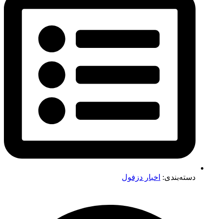
دسته‌بندی:
اخبار دزفول