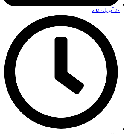
27 آوریل 2025